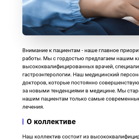
Внимание к пациентам - наше главное приор
работы. Мы с гордостью предлагаем нашим 
высококвалифицированных врачей, специали
гастроэнтерологии. Наш медицинский персон
докторов, которые постоянно совершенствую
за новыми тенденциями в медицине. Мы стар
нашим пациентам только самые современны
лечения.
О коллективе
Наш коллектив состоит из высококвалифици