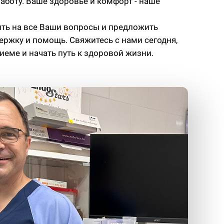
аботу. Ваше здоровье и комфорт - наше
ить на все Ваши вопросы и предложить
ржку и помощь. Свяжитесь с нами сегодня,
иеме и начать путь к здоровой жизни.