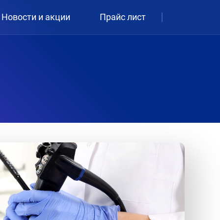
Новости и акции
Прайс лист