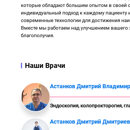
которые обладают большим опытом в своей 
индивидуальный подход к каждому пациенту 
современные технологии для достижения наи
Вместе мы работаем над улучшением вашего 
благополучия.
Наши Врачи
Астанков Дмитрий Владими
Эндоскопия, колопрокторогия, гл
Астанков Дмитрий Дмитриев