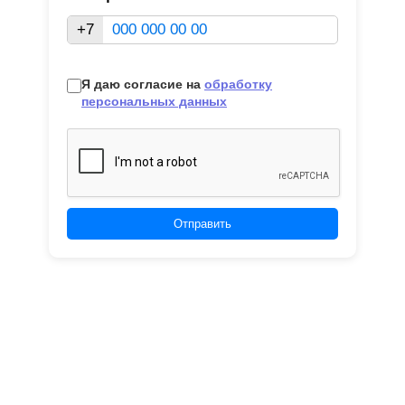
+7
Я даю согласие на
обработку
персональных данных
Отправить