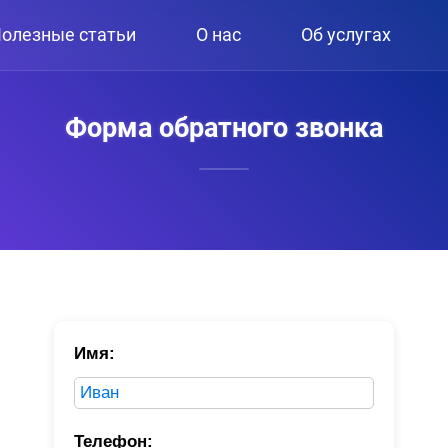
олезные статьи
О нас
Об услугах
Форма обратного звонка
Имя:
Телефон: