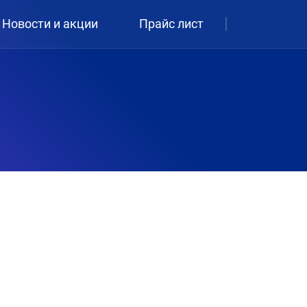
Новости и акции
Прайс лист