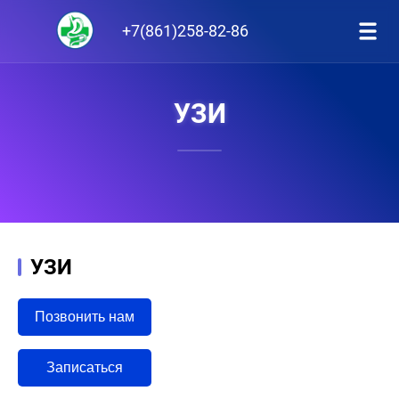
+7(861)258-82-86
УЗИ
УЗИ
Позвонить нам
Записаться