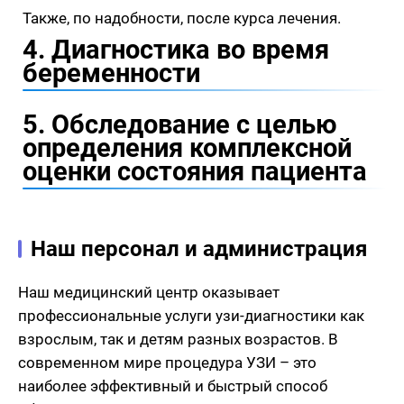
Также, по надобности, после курса лечения.
4. Диагностика во время
беременности
5. Обследование с целью
определения комплексной
оценки состояния пациента
Наш персонал и администрация
Наш медицинский центр оказывает
профессиональные услуги узи-диагностики как
взрослым, так и детям разных возрастов. В
современном мире процедура УЗИ – это
наиболее эффективный и быстрый способ