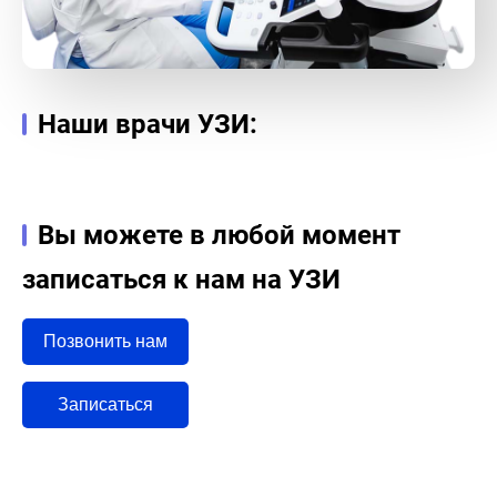
Наши врачи УЗИ:
Вы можете в любой момент
записаться к нам на УЗИ
Позвонить нам
Записаться