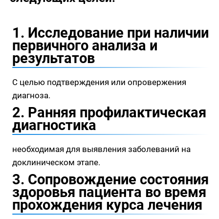
1. Исследование при наличии
первичного анализа и
результатов
С целью подтверждения или опровержения
диагноза.
2. Ранняя профилактическая
диагностика
необходимая для выявления заболеваний на
доклиническом этапе.
3. Сопровождение состояния
здоровья пациента во время
прохождения курса лечения