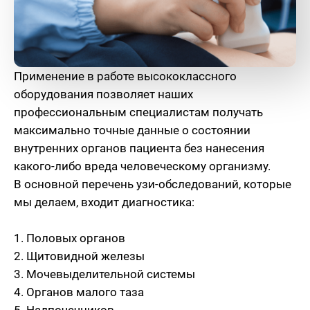
Применение в работе высококлассного
оборудования позволяет наших
профессиональным специалистам получать
максимально точные данные о состоянии
внутренних органов пациента без нанесения
какого-либо вреда человеческому организму.
В основной перечень узи-обследований, которые
мы делаем, входит диагностика:
1. Половых органов
2. Щитовидной железы
3. Мочевыделительной системы
4. Органов малого таза