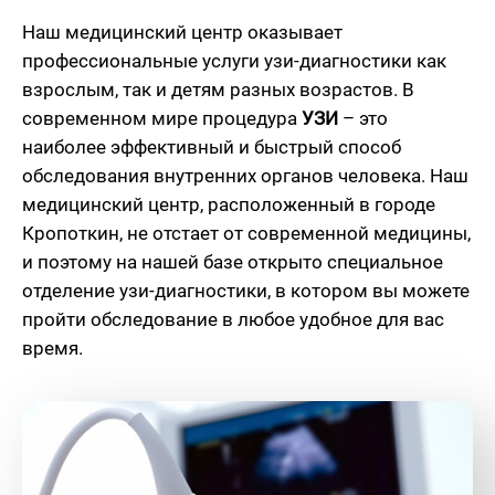
Наш медицинский центр оказывает
профессиональные услуги узи-диагностики как
взрослым, так и детям разных возрастов. В
современном мире процедура
УЗИ
– это
наиболее эффективный и быстрый способ
обследования внутренних органов человека. Наш
медицинский центр, расположенный в городе
Кропоткин, не отстает от современной медицины,
и поэтому на нашей базе открыто специальное
отделение узи-диагностики, в котором вы можете
пройти обследование в любое удобное для вас
время.