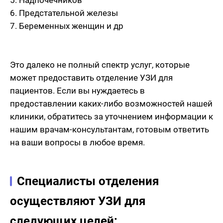
5. Надпочечников
6. Предстательной железы
7. Беременных женщин и др
Это далеко не полный спектр услуг, которые
может предоставить отделение УЗИ для
пациентов. Если вы нуждаетесь в
предоставлении каких-либо возможностей нашей
клиники, обратитесь за уточнением информации к
нашим врачам-консультантам, готовым ответить
на ваши вопросы в любое время.
Специалисты отделения
осуществляют УЗИ для
следующих целей: